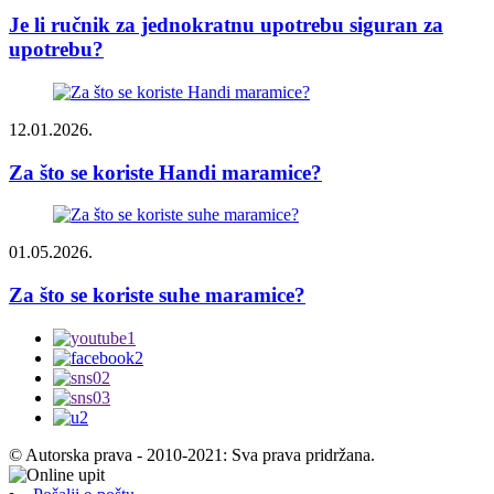
Je li ručnik za jednokratnu upotrebu siguran za
upotrebu?
12.01.2026.
Za što se koriste Handi maramice?
01.05.2026.
Za što se koriste suhe maramice?
© Autorska prava - 2010-2021: Sva prava pridržana.