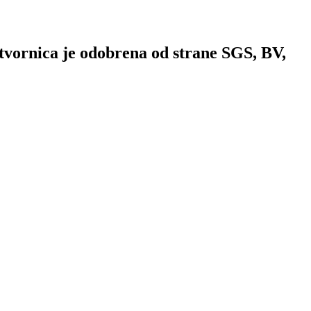
 tvornica je odobrena od strane SGS, BV,