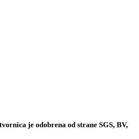
 tvornica je odobrena od strane SGS, BV,