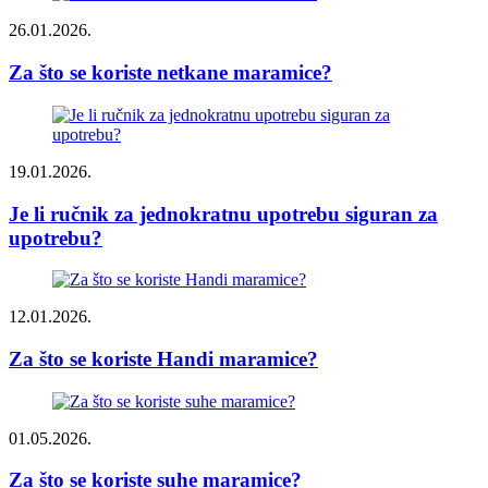
26.01.2026.
Za što se koriste netkane maramice?
19.01.2026.
Je li ručnik za jednokratnu upotrebu siguran za
upotrebu?
12.01.2026.
Za što se koriste Handi maramice?
01.05.2026.
Za što se koriste suhe maramice?