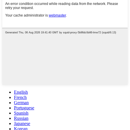
English
French
German
Portuguese
Spanish
Russian
Japanese
Korean