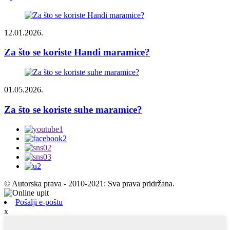
12.01.2026.
Za što se koriste Handi maramice?
01.05.2026.
Za što se koriste suhe maramice?
© Autorska prava - 2010-2021: Sva prava pridržana.
Pošalji e-poštu
x