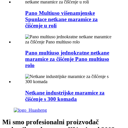
Pano Multiuso višenamjenske
Spunlace netkane maramice za
čišćenje u roli
Pano multiuso jednokratne netkane
maramice za čišćenje Pano multiuso
rolo
Netkane industrijske maramice za
čišćenje s 300 komada
Mi smo profesionalni proizvođač