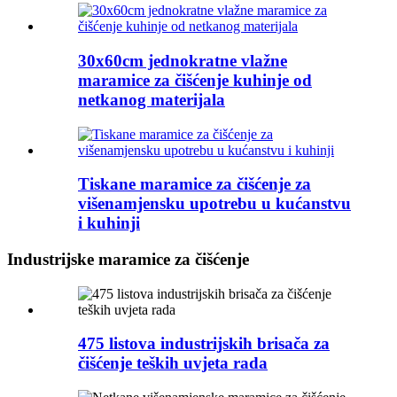
30x60cm jednokratne vlažne
maramice za čišćenje kuhinje od
netkanog materijala
Tiskane maramice za čišćenje za
višenamjensku upotrebu u kućanstvu
i kuhinji
Industrijske maramice za čišćenje
475 listova industrijskih brisača za
čišćenje teških uvjeta rada