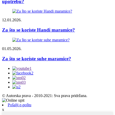
upotrebu?
12.01.2026.
Za što se koriste Handi maramice?
01.05.2026.
Za što se koriste suhe maramice?
© Autorska prava - 2010-2021: Sva prava pridržana.
Pošalji e-poštu
x