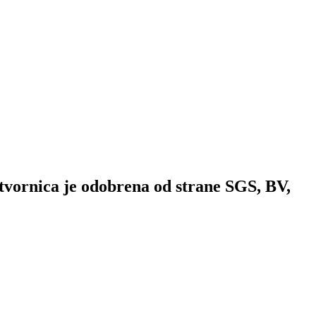
 tvornica je odobrena od strane SGS, BV,