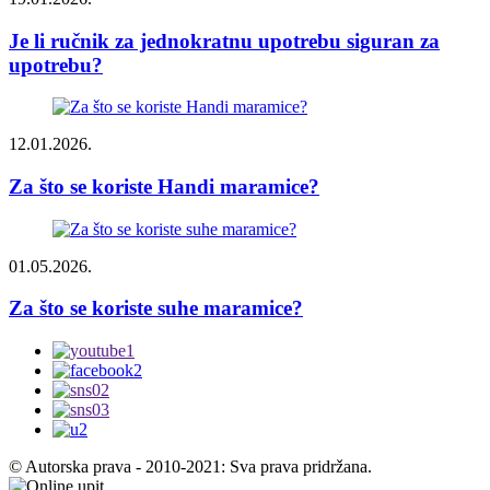
Je li ručnik za jednokratnu upotrebu siguran za
upotrebu?
12.01.2026.
Za što se koriste Handi maramice?
01.05.2026.
Za što se koriste suhe maramice?
© Autorska prava - 2010-2021: Sva prava pridržana.