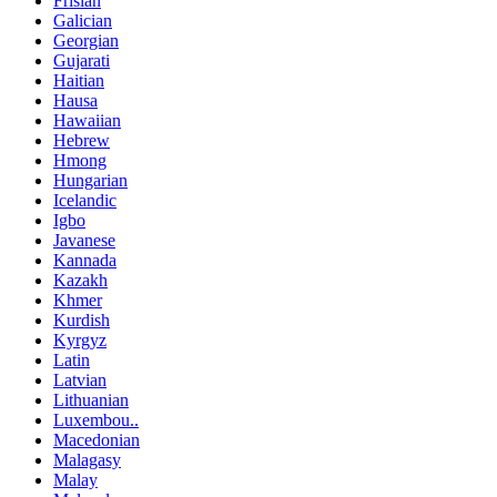
Frisian
Galician
Georgian
Gujarati
Haitian
Hausa
Hawaiian
Hebrew
Hmong
Hungarian
Icelandic
Igbo
Javanese
Kannada
Kazakh
Khmer
Kurdish
Kyrgyz
Latin
Latvian
Lithuanian
Luxembou..
Macedonian
Malagasy
Malay