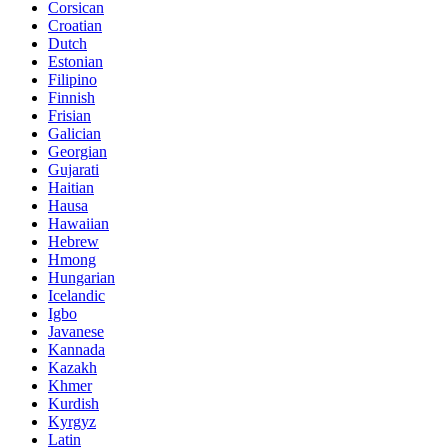
Corsican
Croatian
Dutch
Estonian
Filipino
Finnish
Frisian
Galician
Georgian
Gujarati
Haitian
Hausa
Hawaiian
Hebrew
Hmong
Hungarian
Icelandic
Igbo
Javanese
Kannada
Kazakh
Khmer
Kurdish
Kyrgyz
Latin