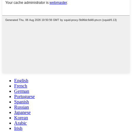
English
French
German
Portuguese
Spanish
Russian
Japanese
Korean
Arabic
Irish