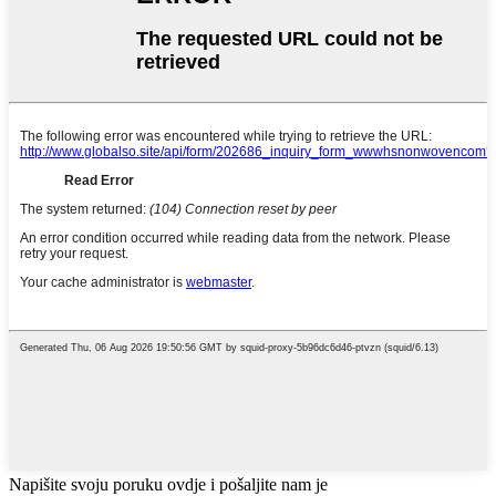
Napišite svoju poruku ovdje i pošaljite nam je