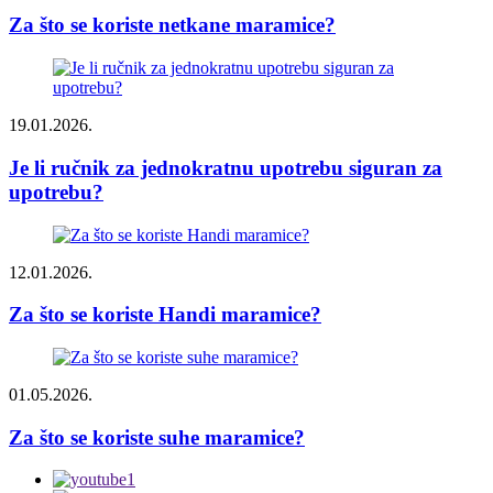
Za što se koriste netkane maramice?
19.01.2026.
Je li ručnik za jednokratnu upotrebu siguran za
upotrebu?
12.01.2026.
Za što se koriste Handi maramice?
01.05.2026.
Za što se koriste suhe maramice?