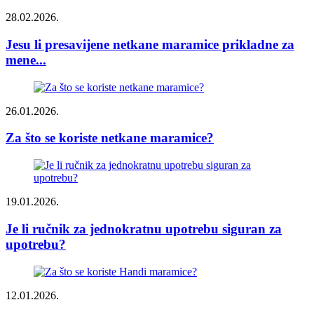
28.02.2026.
Jesu li presavijene netkane maramice prikladne za
mene...
26.01.2026.
Za što se koriste netkane maramice?
19.01.2026.
Je li ručnik za jednokratnu upotrebu siguran za
upotrebu?
12.01.2026.