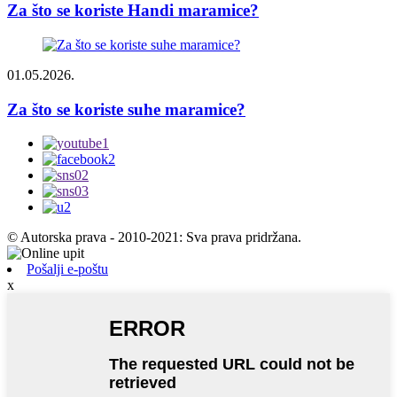
Za što se koriste Handi maramice?
01.05.2026.
Za što se koriste suhe maramice?
© Autorska prava - 2010-2021: Sva prava pridržana.
Pošalji e-poštu
x