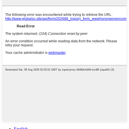
English